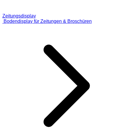
Zeitungsdisplay
Bodendisplay für Zeitungen & Broschüren