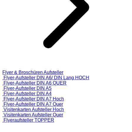
Flyer & Broschüren Aufsteller
Flyer-Aufsteller DIN A6/ DIN Lang HOCH
Flyer-Aufsteller DIN A6 QUER
Flyer-Aufsteller DIN A5
Flyer-Aufsteller DIN A4
Flyer-Aufsteller DIN A7 Hoch
Flyer-Aufsteller DIN A7 Quer
Visitenkarten Aufsteller Hoch
Visitenkarten Aufsteller Quer
Flyeraufsteller TOPPER