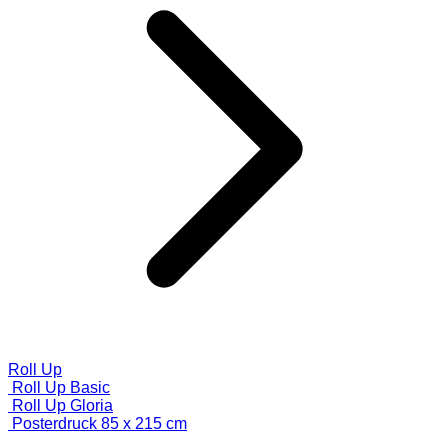
Roll Up
Roll Up Basic
Roll Up Gloria
Posterdruck 85 x 215 cm