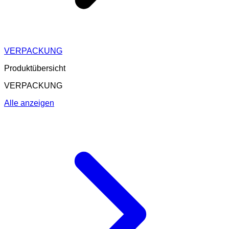
VERPACKUNG
Produktübersicht
VERPACKUNG
Alle anzeigen