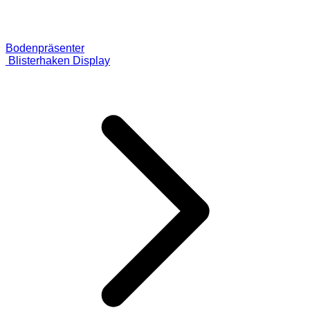
Bodenpräsenter
Blisterhaken Display