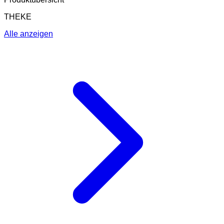
THEKE
Alle anzeigen