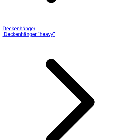
Deckenhänger
Deckenhänger "heavy"