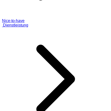
Nice-to-have
Dienstleistung