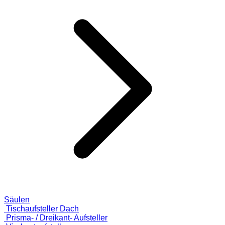
Säulen
Tischaufsteller Dach
Prisma- / Dreikant- Aufsteller