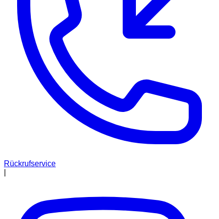
Rückrufservice
|