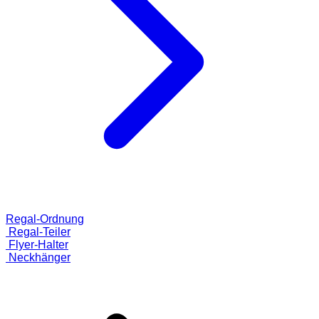
Regal-Ordnung
Regal-Teiler
Flyer-Halter
Neckhänger