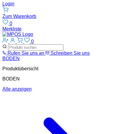
Login
Zum Warenkorb
0
Merkliste
0
Rufen Sie uns an
Schreiben Sie uns
BODEN
Produktübersicht
BODEN
Alle anzeigen