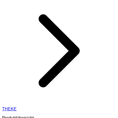
THEKE
Produktübersicht