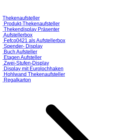
Thekenaufsteller
Produkt-Thekenaufsteller
Thekendisplay Präsenter
Aufstellerbox
Fefco0421 als Aufstellerbox
Spender- Display
Buch Aufsteller
Etagen Aufsteller
Zwei-Stufen-Display
Display mit Eurolochhaken
Hohlwand Thekenaufsteller
Regalkarton