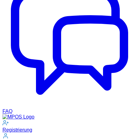
FAQ
Registrierung