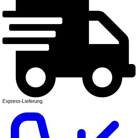
Express-Lieferung