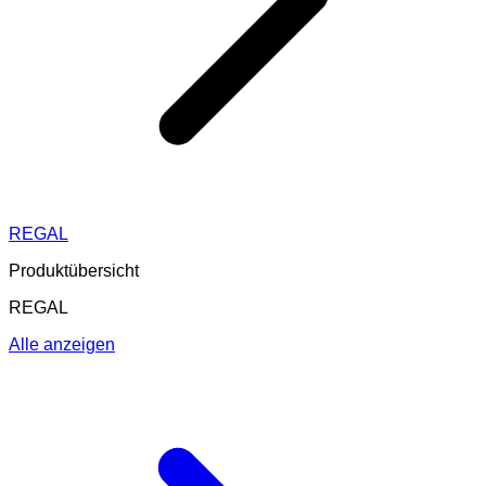
REGAL
Produktübersicht
REGAL
Alle anzeigen