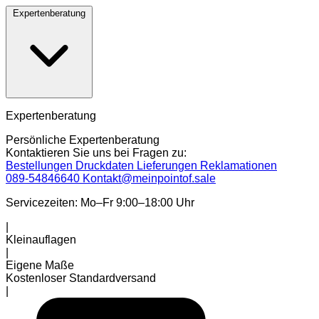
Expertenberatung
Expertenberatung
Persönliche Expertenberatung
Kontaktieren Sie uns bei Fragen zu:
Bestellungen
Druckdaten
Lieferungen
Reklamationen
089-54846640
Kontakt@meinpointof.sale
Servicezeiten: Mo–Fr 9:00–18:00 Uhr
|
Kleinauflagen
|
Eigene Maße
Kostenloser Standardversand
|