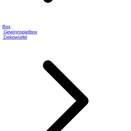
Box
Gewinnspielbox
Dekowürfel