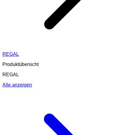
REGAL
Produktübersicht
REGAL
Alle anzeigen