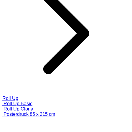
Roll Up
Roll Up Basic
Roll Up Gloria
Posterdruck 85 x 215 cm