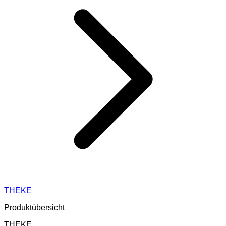
THEKE
Produktübersicht
THEKE