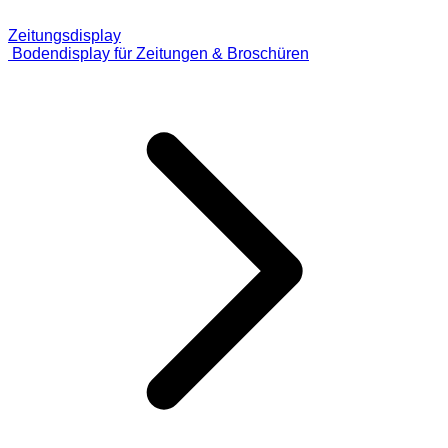
Zeitungsdisplay
Bodendisplay für Zeitungen & Broschüren