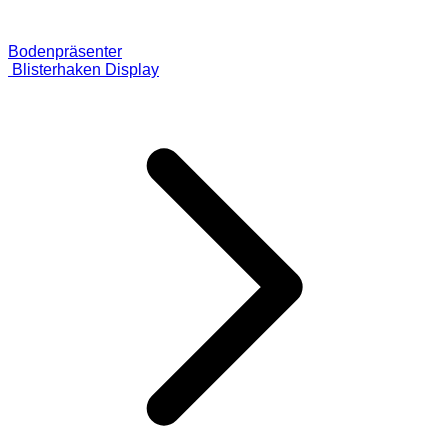
Bodenpräsenter
Blisterhaken Display