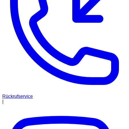
Rückrufservice
|