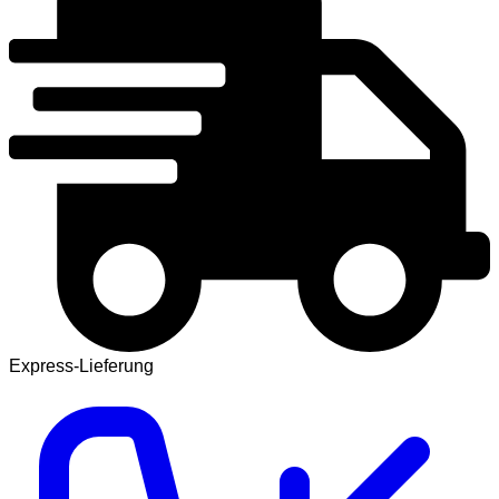
Express-Lieferung