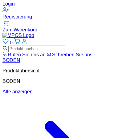
Login
Registrierung
Zum Warenkorb
0
Rufen Sie uns an
Schreiben Sie uns
BODEN
Produktübersicht
BODEN
Alle anzeigen