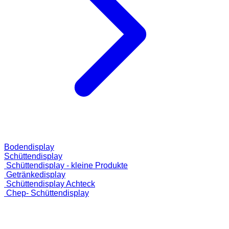
Bodendisplay
Schüttendisplay
Schüttendisplay - kleine Produkte
Getränkedisplay
Schüttendisplay Achteck
Chep- Schüttendisplay