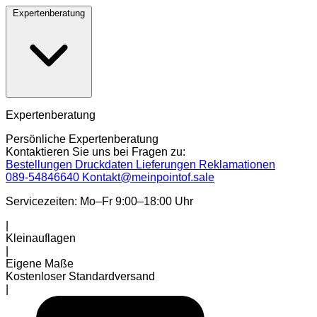
Expertenberatung
Expertenberatung
Persönliche Expertenberatung
Kontaktieren Sie uns bei Fragen zu:
Bestellungen
Druckdaten
Lieferungen
Reklamationen
089-54846640
Kontakt@meinpointof.sale
Servicezeiten: Mo–Fr 9:00–18:00 Uhr
|
Kleinauflagen
|
Eigene Maße
Kostenloser Standardversand
|