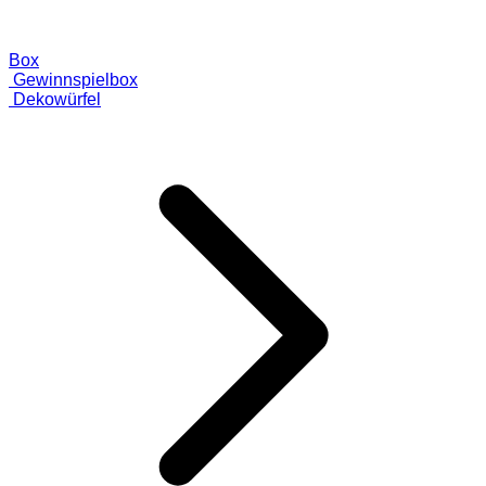
Box
Gewinnspielbox
Dekowürfel