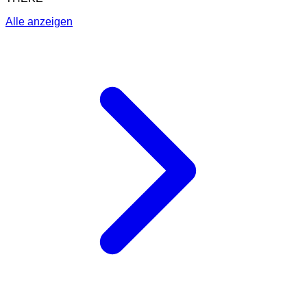
Alle anzeigen