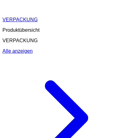
VERPACKUNG
Produktübersicht
VERPACKUNG
Alle anzeigen