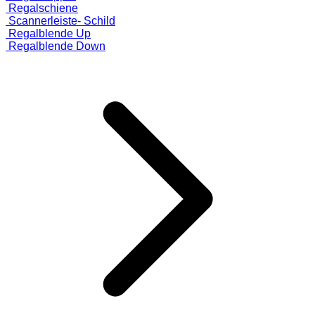
Regalschiene
Scannerleiste- Schild
Regalblende Up
Regalblende Down