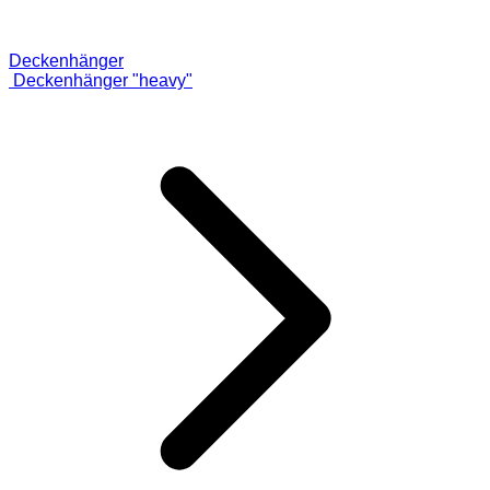
Deckenhänger
Deckenhänger "heavy"