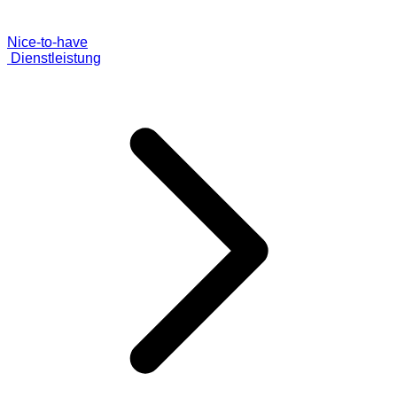
Nice-to-have
Dienstleistung