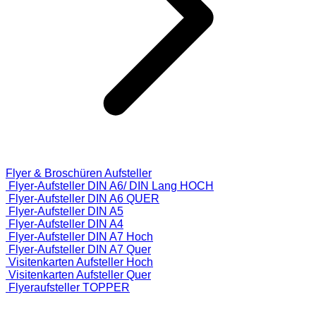
Flyer & Broschüren Aufsteller
Flyer-Aufsteller DIN A6/ DIN Lang HOCH
Flyer-Aufsteller DIN A6 QUER
Flyer-Aufsteller DIN A5
Flyer-Aufsteller DIN A4
Flyer-Aufsteller DIN A7 Hoch
Flyer-Aufsteller DIN A7 Quer
Visitenkarten Aufsteller Hoch
Visitenkarten Aufsteller Quer
Flyeraufsteller TOPPER