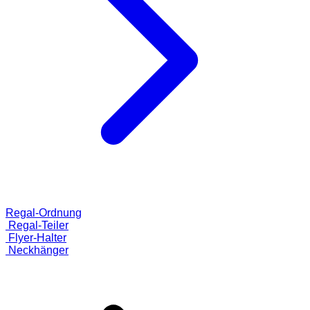
Regal-Ordnung
Regal-Teiler
Flyer-Halter
Neckhänger