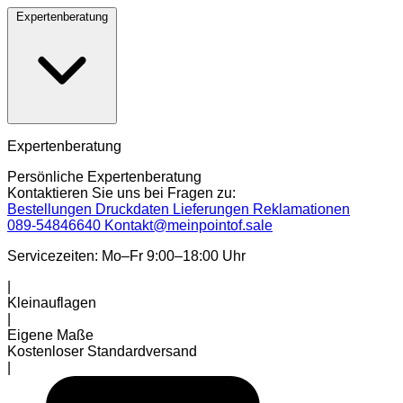
Expertenberatung
Expertenberatung
Persönliche Expertenberatung
Kontaktieren Sie uns bei Fragen zu:
Bestellungen
Druckdaten
Lieferungen
Reklamationen
089-54846640
Kontakt@meinpointof.sale
Servicezeiten: Mo–Fr 9:00–18:00 Uhr
|
Kleinauflagen
|
Eigene Maße
Kostenloser Standardversand
|