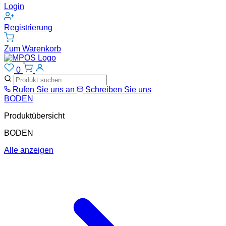
Login
Registrierung
Zum Warenkorb
0
Rufen Sie uns an
Schreiben Sie uns
BODEN
Produktübersicht
BODEN
Alle anzeigen