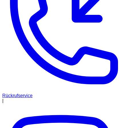
Rückrufservice
|