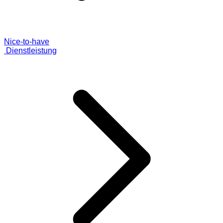
Nice-to-have
Dienstleistung