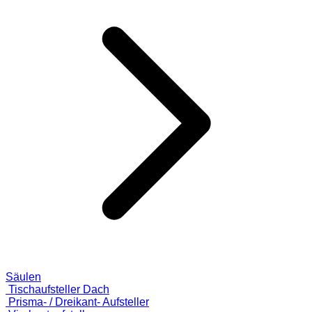
Säulen
Tischaufsteller Dach
Prisma- / Dreikant- Aufsteller