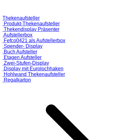
Thekenaufsteller
Produkt-Thekenaufsteller
Thekendisplay Präsenter
Aufstellerbox
Fefco0421 als Aufstellerbox
Spender- Display
Buch Aufsteller
Etagen Aufsteller
Zwei-Stufen-Display
Display mit Eurolochhaken
Hohlwand Thekenaufsteller
Regalkarton