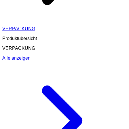
VERPACKUNG
Produktübersicht
VERPACKUNG
Alle anzeigen