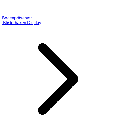
Bodenpräsenter
Blisterhaken Display