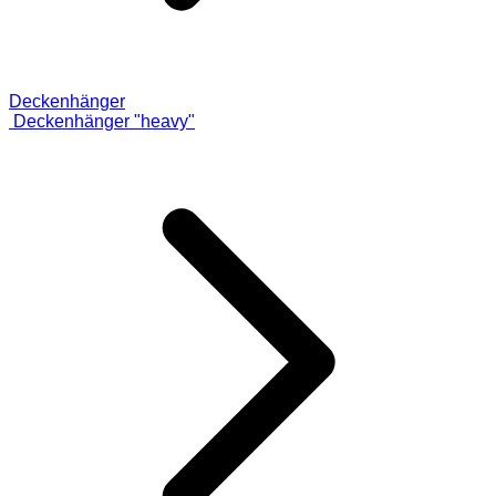
Deckenhänger
Deckenhänger "heavy"