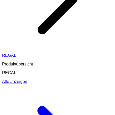
REGAL
Produktübersicht
REGAL
Alle anzeigen