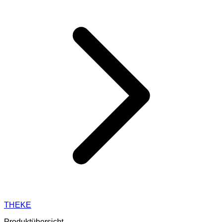
THEKE
Produktübersicht