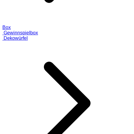
Box
Gewinnspielbox
Dekowürfel