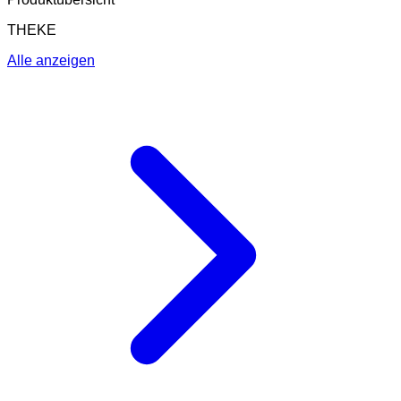
THEKE
Alle anzeigen