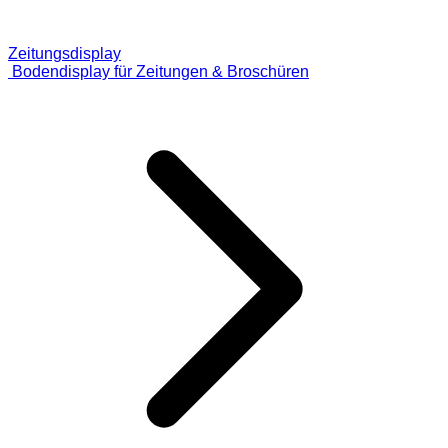
Zeitungsdisplay
Bodendisplay für Zeitungen & Broschüren