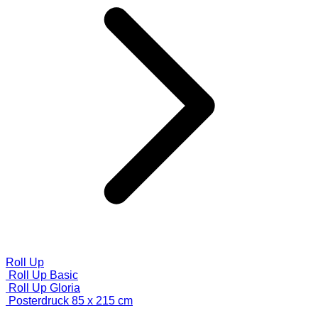
Roll Up
Roll Up Basic
Roll Up Gloria
Posterdruck 85 x 215 cm