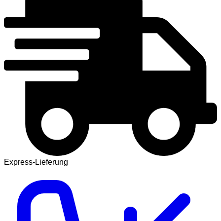
Express-Lieferung