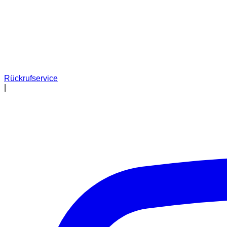
Rückrufservice
|