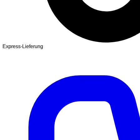
Express-Lieferung