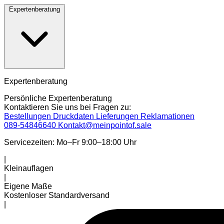
Expertenberatung
Expertenberatung
Persönliche Expertenberatung
Kontaktieren Sie uns bei Fragen zu:
Bestellungen
Druckdaten
Lieferungen
Reklamationen
089-54846640
Kontakt@meinpointof.sale
Servicezeiten: Mo–Fr 9:00–18:00 Uhr
|
Kleinauflagen
|
Eigene Maße
Kostenloser Standardversand
|