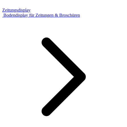
Zeitungsdisplay
Bodendisplay für Zeitungen & Broschüren