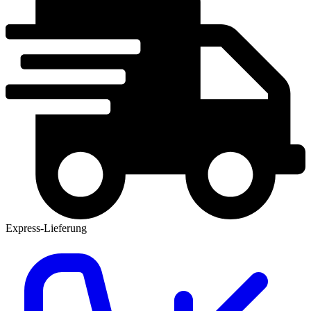
Express-Lieferung