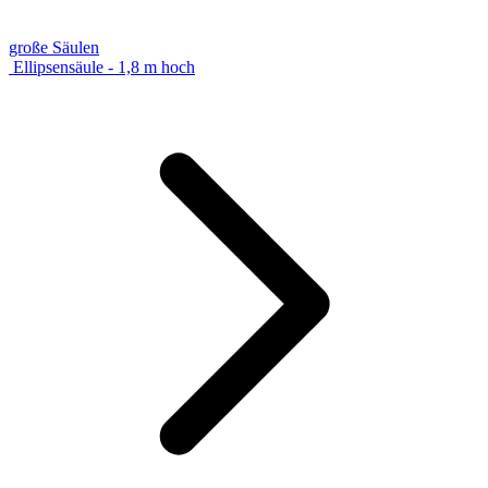
große Säulen
Ellipsensäule - 1,8 m hoch