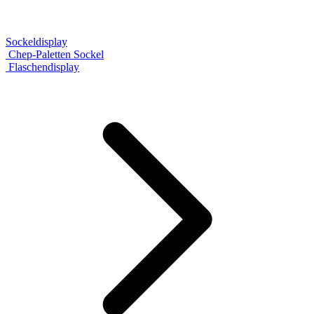
Sockeldisplay
Chep-Paletten Sockel
Flaschendisplay