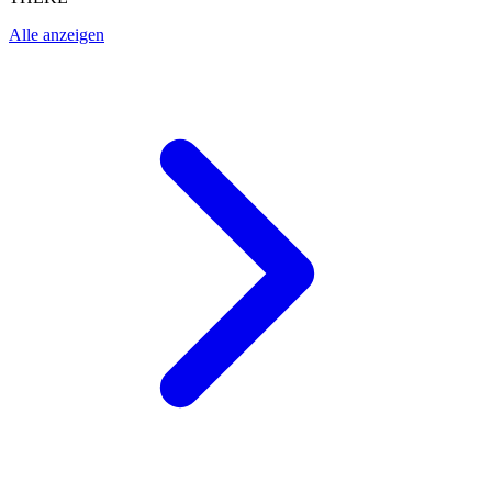
Alle anzeigen