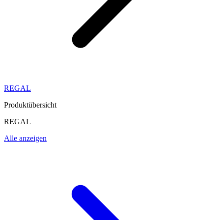
REGAL
Produktübersicht
REGAL
Alle anzeigen