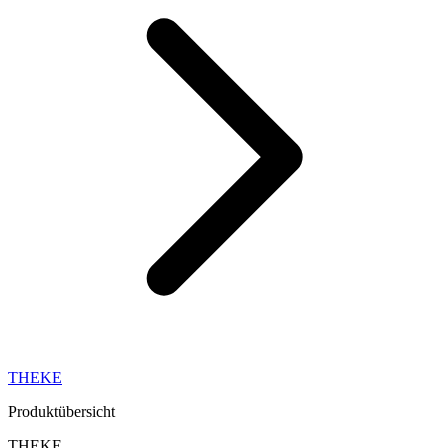
THEKE
Produktübersicht
THEKE