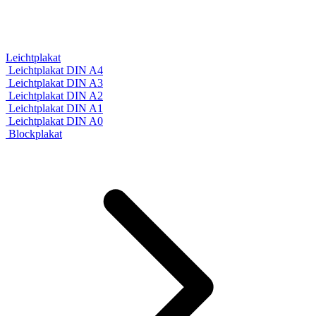
Leichtplakat
Leichtplakat DIN A4
Leichtplakat DIN A3
Leichtplakat DIN A2
Leichtplakat DIN A1
Leichtplakat DIN A0
Blockplakat