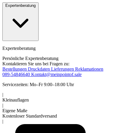
Expertenberatung
Expertenberatung
Persönliche Expertenberatung
Kontaktieren Sie uns bei Fragen zu:
Bestellungen
Druckdaten
Lieferungen
Reklamationen
089-54846640
Kontakt@meinpointof.sale
Servicezeiten: Mo–Fr 9:00–18:00 Uhr
|
Kleinauflagen
|
Eigene Maße
Kostenloser Standardversand
|