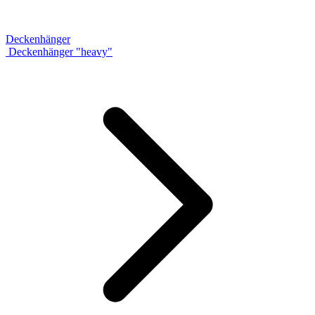
Deckenhänger
Deckenhänger "heavy"