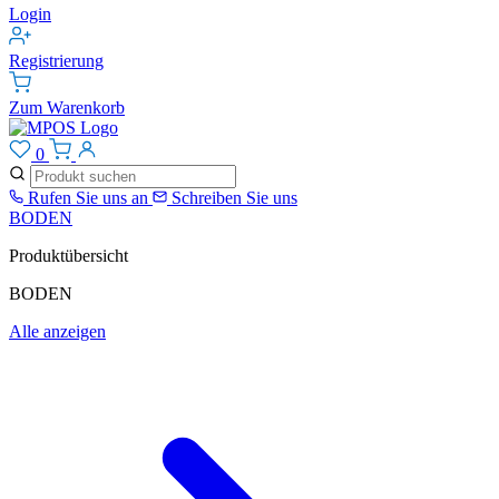
Login
Registrierung
Zum Warenkorb
0
Rufen Sie uns an
Schreiben Sie uns
BODEN
Produktübersicht
BODEN
Alle anzeigen