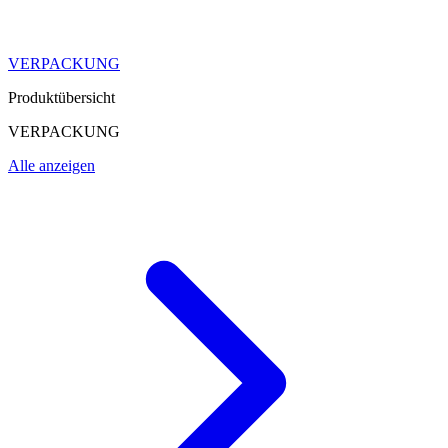
VERPACKUNG
Produktübersicht
VERPACKUNG
Alle anzeigen