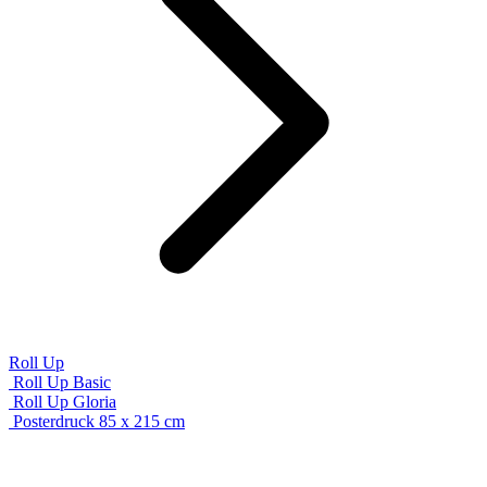
Roll Up
Roll Up Basic
Roll Up Gloria
Posterdruck 85 x 215 cm