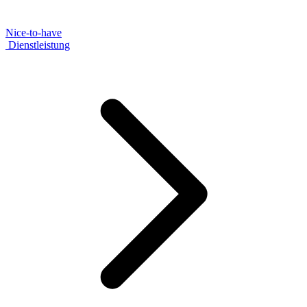
Nice-to-have
Dienstleistung