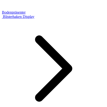
Bodenpräsenter
Blisterhaken Display