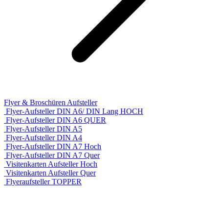
Flyer & Broschüren Aufsteller
Flyer-Aufsteller DIN A6/ DIN Lang HOCH
Flyer-Aufsteller DIN A6 QUER
Flyer-Aufsteller DIN A5
Flyer-Aufsteller DIN A4
Flyer-Aufsteller DIN A7 Hoch
Flyer-Aufsteller DIN A7 Quer
Visitenkarten Aufsteller Hoch
Visitenkarten Aufsteller Quer
Flyeraufsteller TOPPER