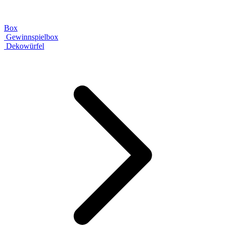
Box
Gewinnspielbox
Dekowürfel