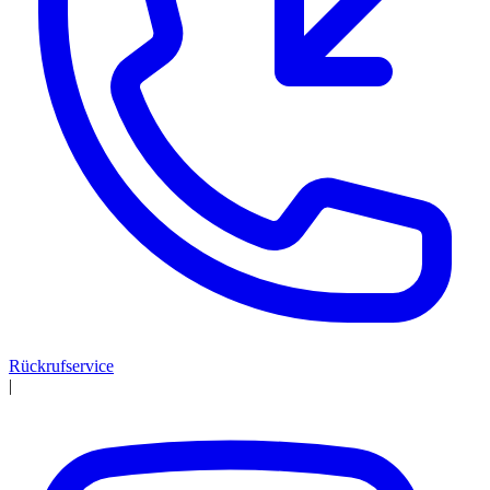
Rückrufservice
|