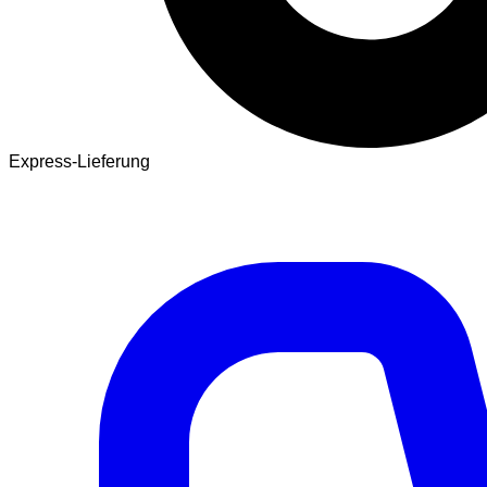
Express-Lieferung