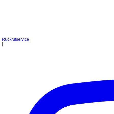
Rückrufservice
|