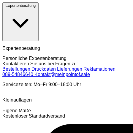
Expertenberatung
Expertenberatung
Persönliche Expertenberatung
Kontaktieren Sie uns bei Fragen zu:
Bestellungen
Druckdaten
Lieferungen
Reklamationen
089-54846640
Kontakt@meinpointof.sale
Servicezeiten: Mo–Fr 9:00–18:00 Uhr
|
Kleinauflagen
|
Eigene Maße
Kostenloser Standardversand
|