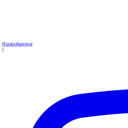
Rückrufservice
|