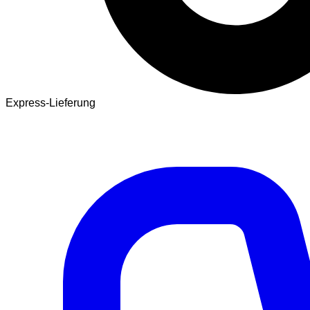
Express-Lieferung