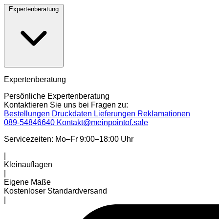
Expertenberatung
Expertenberatung
Persönliche Expertenberatung
Kontaktieren Sie uns bei Fragen zu:
Bestellungen
Druckdaten
Lieferungen
Reklamationen
089-54846640
Kontakt@meinpointof.sale
Servicezeiten: Mo–Fr 9:00–18:00 Uhr
|
Kleinauflagen
|
Eigene Maße
Kostenloser Standardversand
|