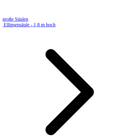
große Säulen
Ellipsensäule - 1,8 m hoch