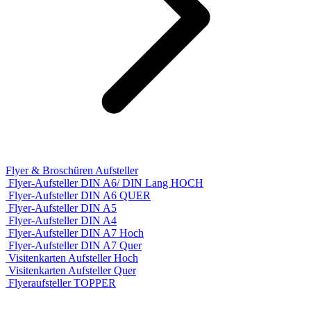
Flyer & Broschüren Aufsteller
Flyer-Aufsteller DIN A6/ DIN Lang HOCH
Flyer-Aufsteller DIN A6 QUER
Flyer-Aufsteller DIN A5
Flyer-Aufsteller DIN A4
Flyer-Aufsteller DIN A7 Hoch
Flyer-Aufsteller DIN A7 Quer
Visitenkarten Aufsteller Hoch
Visitenkarten Aufsteller Quer
Flyeraufsteller TOPPER