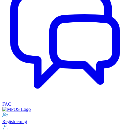
FAQ
Registrierung