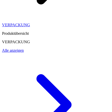
VERPACKUNG
Produktübersicht
VERPACKUNG
Alle anzeigen