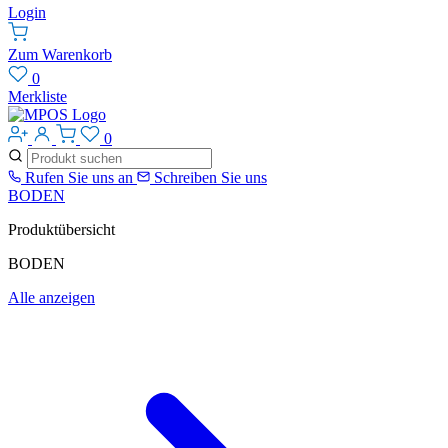
Login
Zum Warenkorb
0
Merkliste
0
Rufen Sie uns an
Schreiben Sie uns
BODEN
Produktübersicht
BODEN
Alle anzeigen