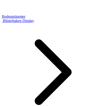
Bodenpräsenter
Blisterhaken Display