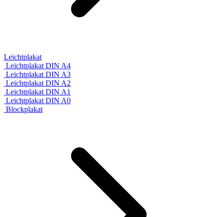
Leichtplakat
Leichtplakat DIN A4
Leichtplakat DIN A3
Leichtplakat DIN A2
Leichtplakat DIN A1
Leichtplakat DIN A0
Blockplakat