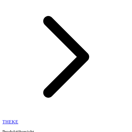
THEKE
Produktübersicht