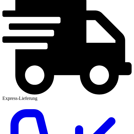
Express-Lieferung