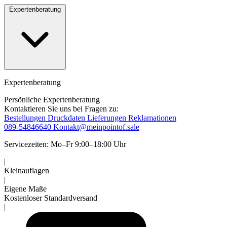
Expertenberatung
Expertenberatung
Persönliche Expertenberatung
Kontaktieren Sie uns bei Fragen zu:
Bestellungen
Druckdaten
Lieferungen
Reklamationen
089-54846640
Kontakt@meinpointof.sale
Servicezeiten: Mo–Fr 9:00–18:00 Uhr
|
Kleinauflagen
|
Eigene Maße
Kostenloser Standardversand
|