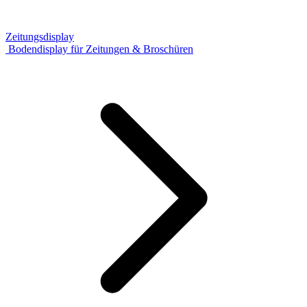
Zeitungsdisplay
Bodendisplay für Zeitungen & Broschüren