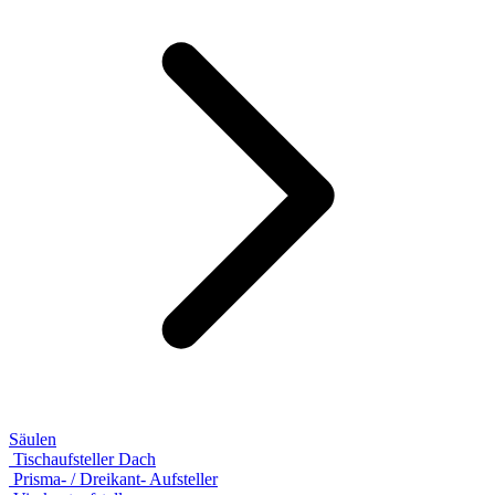
Säulen
Tischaufsteller Dach
Prisma- / Dreikant- Aufsteller