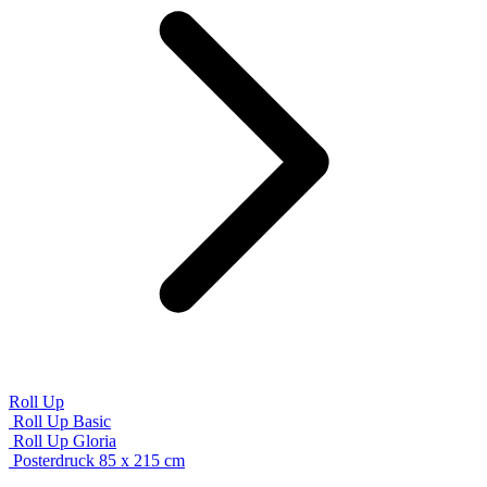
Roll Up
Roll Up Basic
Roll Up Gloria
Posterdruck 85 x 215 cm