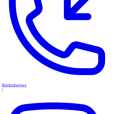
Rückrufservice
|