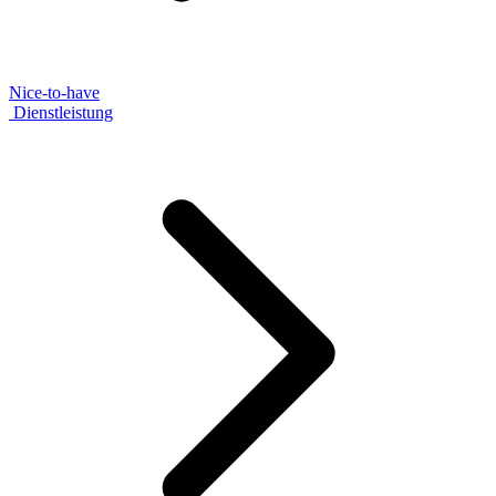
Nice-to-have
Dienstleistung