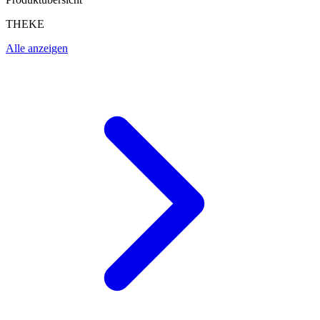
THEKE
Alle anzeigen