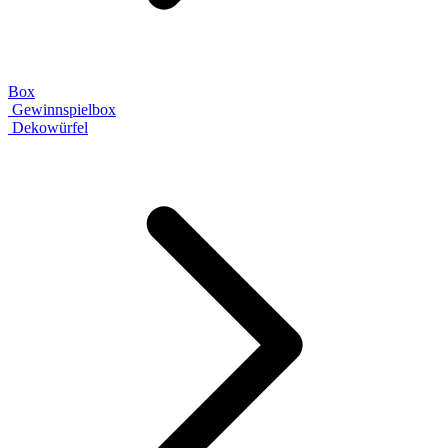
Box
Gewinnspielbox
Dekowürfel