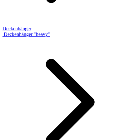
Deckenhänger
Deckenhänger "heavy"