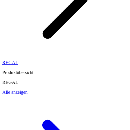
REGAL
Produktübersicht
REGAL
Alle anzeigen