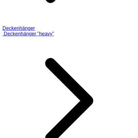
Deckenhänger
Deckenhänger "heavy"