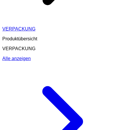
VERPACKUNG
Produktübersicht
VERPACKUNG
Alle anzeigen