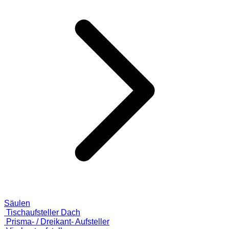
Säulen
Tischaufsteller Dach
Prisma- / Dreikant- Aufsteller