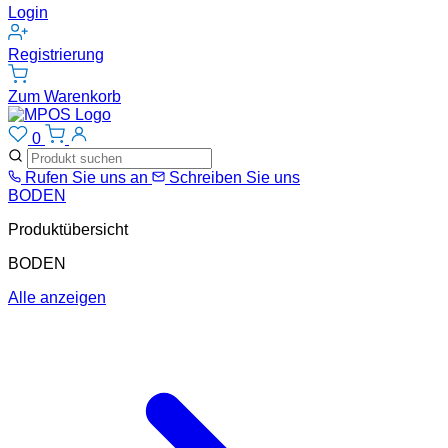
Login
Registrierung
Zum Warenkorb
0
Rufen Sie uns an
Schreiben Sie uns
BODEN
Produktübersicht
BODEN
Alle anzeigen