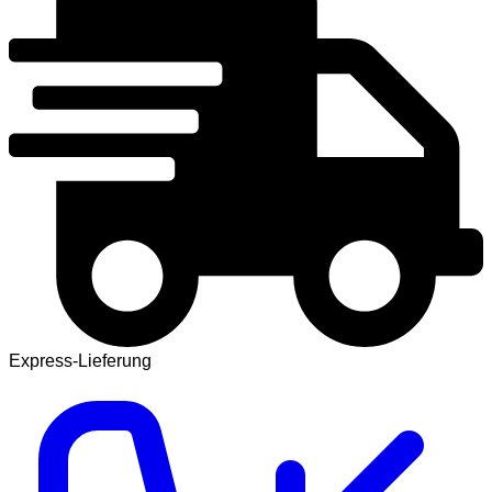
Express-Lieferung