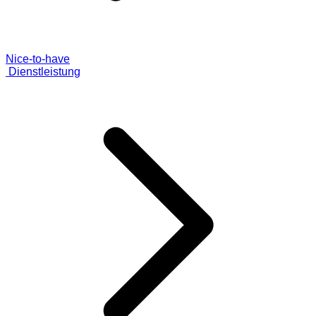
Nice-to-have
Dienstleistung