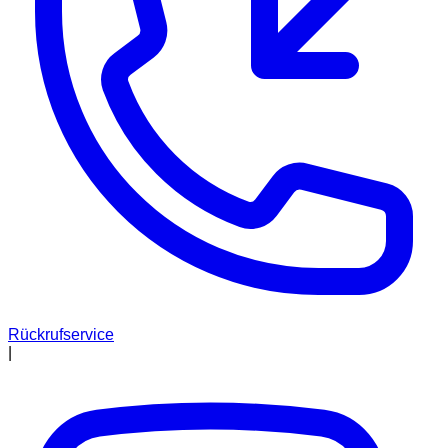
Rückrufservice
|