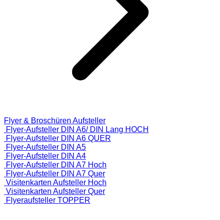
Flyer & Broschüren Aufsteller
Flyer-Aufsteller DIN A6/ DIN Lang HOCH
Flyer-Aufsteller DIN A6 QUER
Flyer-Aufsteller DIN A5
Flyer-Aufsteller DIN A4
Flyer-Aufsteller DIN A7 Hoch
Flyer-Aufsteller DIN A7 Quer
Visitenkarten Aufsteller Hoch
Visitenkarten Aufsteller Quer
Flyeraufsteller TOPPER