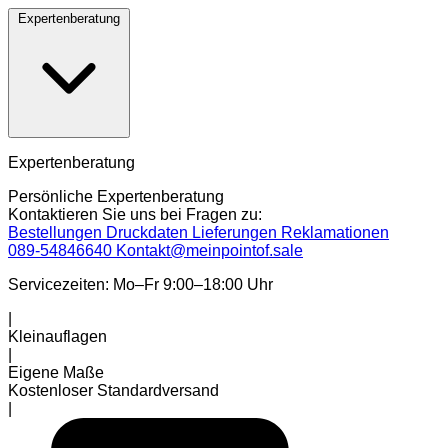
Expertenberatung
Expertenberatung
Persönliche Expertenberatung
Kontaktieren Sie uns bei Fragen zu:
Bestellungen
Druckdaten
Lieferungen
Reklamationen
089-54846640
Kontakt@meinpointof.sale
Servicezeiten: Mo–Fr 9:00–18:00 Uhr
|
Kleinauflagen
|
Eigene Maße
Kostenloser Standardversand
|