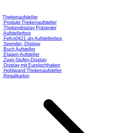
Thekenaufsteller
Produkt-Thekenaufsteller
Thekendisplay Präsenter
Aufstellerbox
Fefco0421 als Aufstellerbox
Spender- Display
Buch Aufsteller
Etagen Aufsteller
Zwei-Stufen-Display
Display mit Eurolochhaken
Hohlwand Thekenaufsteller
Regalkarton