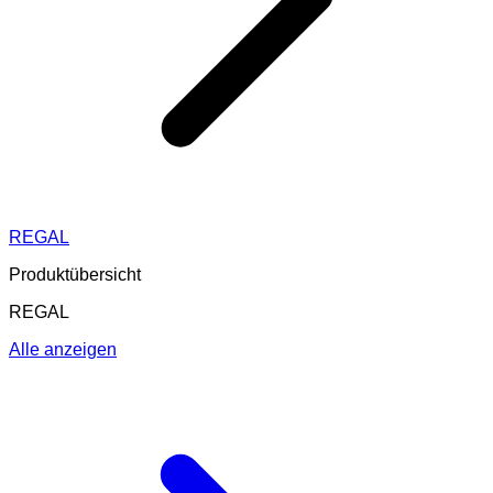
REGAL
Produktübersicht
REGAL
Alle anzeigen