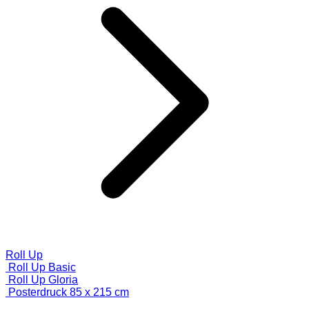
Roll Up
Roll Up Basic
Roll Up Gloria
Posterdruck 85 x 215 cm