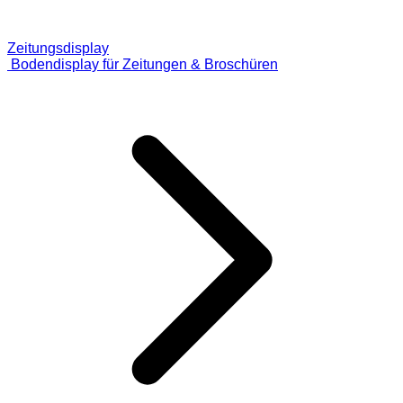
Zeitungsdisplay
Bodendisplay für Zeitungen & Broschüren