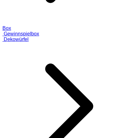
Box
Gewinnspielbox
Dekowürfel