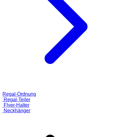
Regal-Ordnung
Regal-Teiler
Flyer-Halter
Neckhänger