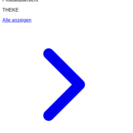
THEKE
Alle anzeigen