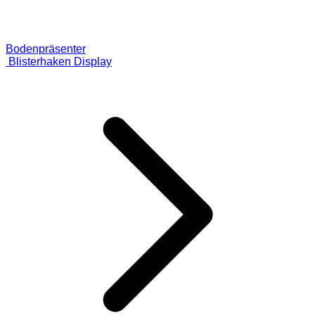
Bodenpräsenter
Blisterhaken Display