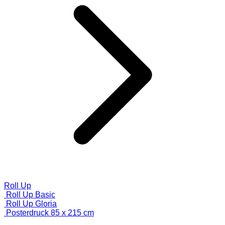
Roll Up
Roll Up Basic
Roll Up Gloria
Posterdruck 85 x 215 cm