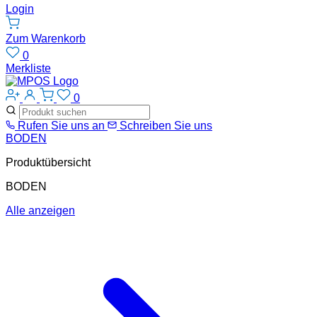
Login
Zum Warenkorb
0
Merkliste
0
Rufen Sie uns an
Schreiben Sie uns
BODEN
Produktübersicht
BODEN
Alle anzeigen