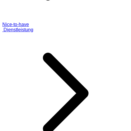
Nice-to-have
Dienstleistung