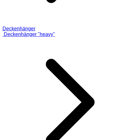
Deckenhänger
Deckenhänger "heavy"