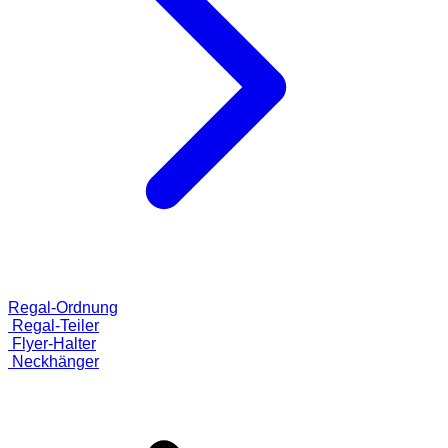
Regal-Ordnung
Regal-Teiler
Flyer-Halter
Neckhänger