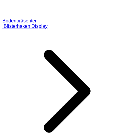
Bodenpräsenter
Blisterhaken Display