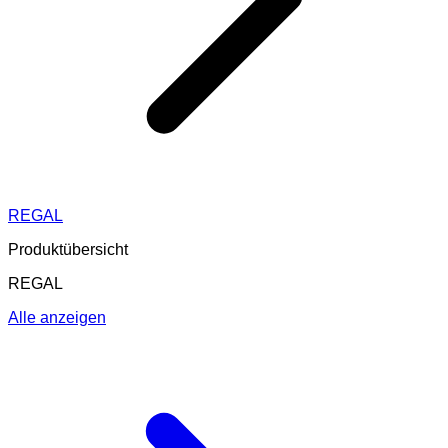
REGAL
Produktübersicht
REGAL
Alle anzeigen