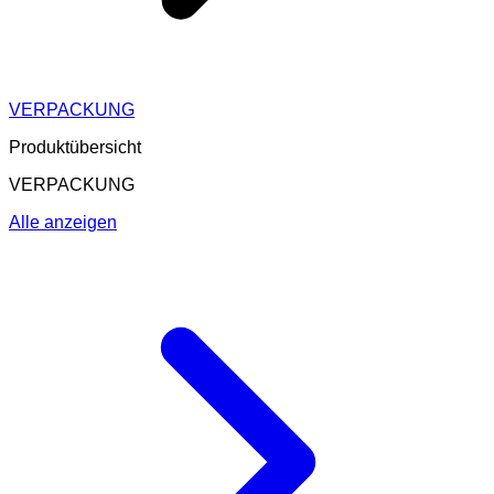
VERPACKUNG
Produktübersicht
VERPACKUNG
Alle anzeigen