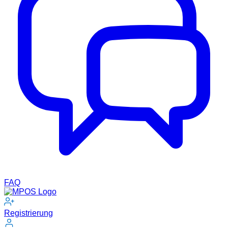
FAQ
Registrierung