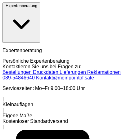
Expertenberatung
Expertenberatung
Persönliche Expertenberatung
Kontaktieren Sie uns bei Fragen zu:
Bestellungen
Druckdaten
Lieferungen
Reklamationen
089-54846640
Kontakt@meinpointof.sale
Servicezeiten: Mo–Fr 9:00–18:00 Uhr
|
Kleinauflagen
|
Eigene Maße
Kostenloser Standardversand
|