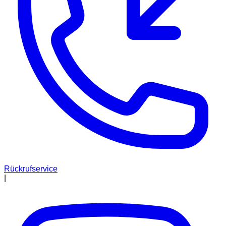
Rückrufservice
|