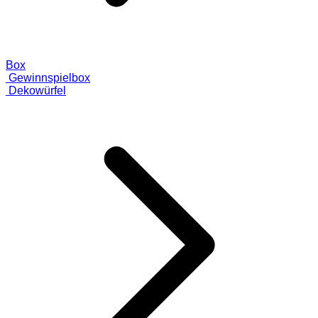
Box
Gewinnspielbox
Dekowürfel