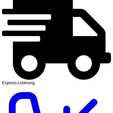
Express-Lieferung