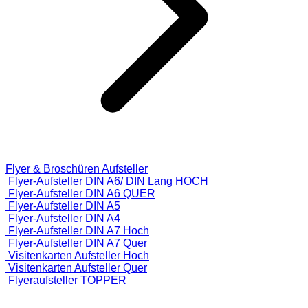
Flyer & Broschüren Aufsteller
Flyer-Aufsteller DIN A6/ DIN Lang HOCH
Flyer-Aufsteller DIN A6 QUER
Flyer-Aufsteller DIN A5
Flyer-Aufsteller DIN A4
Flyer-Aufsteller DIN A7 Hoch
Flyer-Aufsteller DIN A7 Quer
Visitenkarten Aufsteller Hoch
Visitenkarten Aufsteller Quer
Flyeraufsteller TOPPER