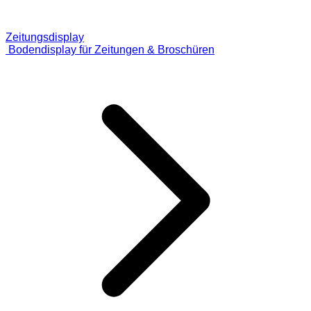
Zeitungsdisplay
Bodendisplay für Zeitungen & Broschüren