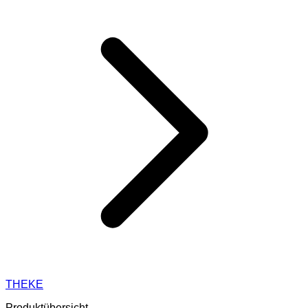
THEKE
Produktübersicht