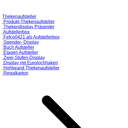
Thekenaufsteller
Produkt-Thekenaufsteller
Thekendisplay Präsenter
Aufstellerbox
Fefco0421 als Aufstellerbox
Spender- Display
Buch Aufsteller
Etagen Aufsteller
Zwei-Stufen-Display
Display mit Eurolochhaken
Hohlwand Thekenaufsteller
Regalkarton