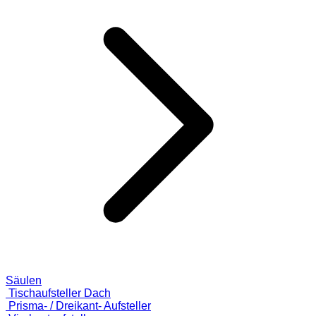
Säulen
Tischaufsteller Dach
Prisma- / Dreikant- Aufsteller