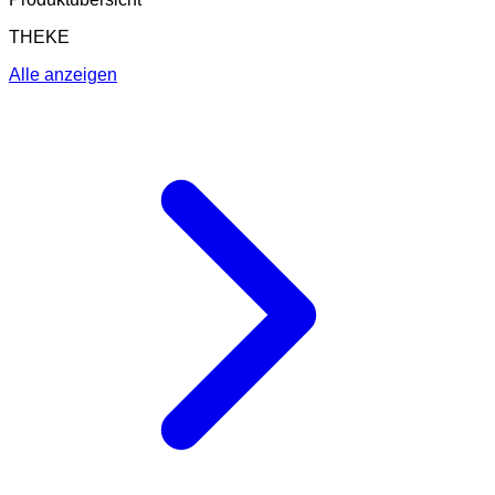
THEKE
Alle anzeigen