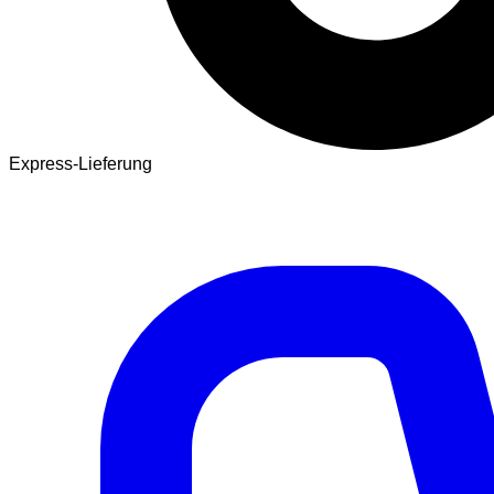
Express-Lieferung