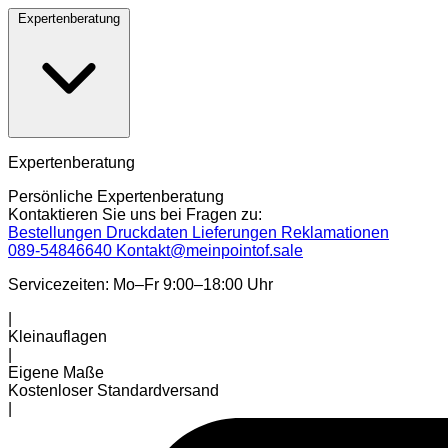
Expertenberatung
Expertenberatung
Persönliche Expertenberatung
Kontaktieren Sie uns bei Fragen zu:
Bestellungen
Druckdaten
Lieferungen
Reklamationen
089-54846640
Kontakt@meinpointof.sale
Servicezeiten: Mo–Fr 9:00–18:00 Uhr
|
Kleinauflagen
|
Eigene Maße
Kostenloser Standardversand
|