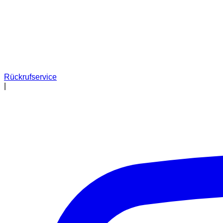
Rückrufservice
|