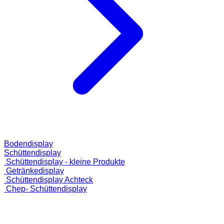
Bodendisplay
Schüttendisplay
Schüttendisplay - kleine Produkte
Getränkedisplay
Schüttendisplay Achteck
Chep- Schüttendisplay