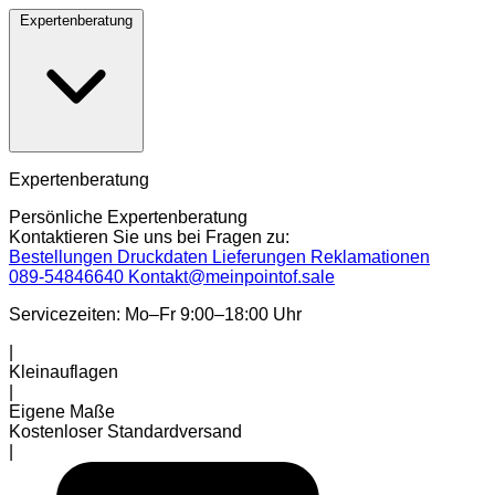
Expertenberatung
Expertenberatung
Persönliche Expertenberatung
Kontaktieren Sie uns bei Fragen zu:
Bestellungen
Druckdaten
Lieferungen
Reklamationen
089-54846640
Kontakt@meinpointof.sale
Servicezeiten: Mo–Fr 9:00–18:00 Uhr
|
Kleinauflagen
|
Eigene Maße
Kostenloser Standardversand
|