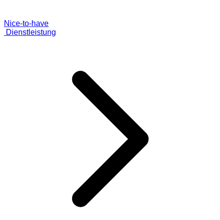
Nice-to-have
Dienstleistung