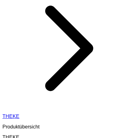
THEKE
Produktübersicht
THEKE