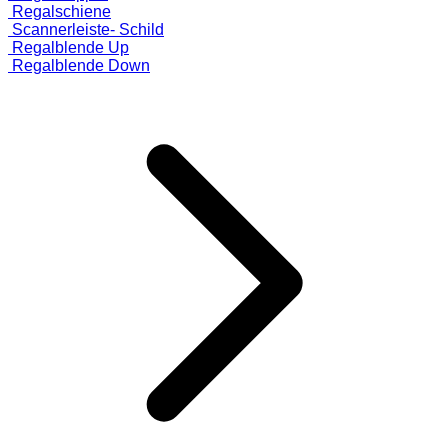
Regalschiene
Scannerleiste- Schild
Regalblende Up
Regalblende Down