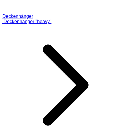
Deckenhänger
Deckenhänger "heavy"