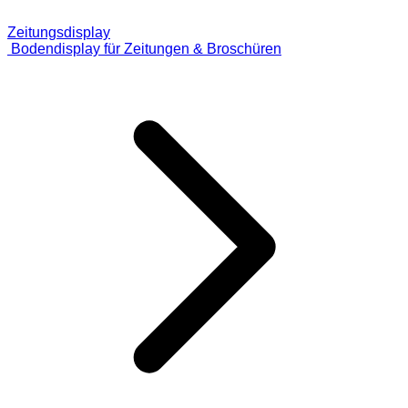
Zeitungsdisplay
Bodendisplay für Zeitungen & Broschüren