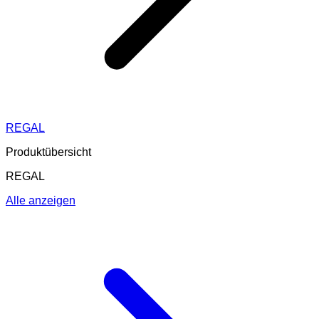
REGAL
Produktübersicht
REGAL
Alle anzeigen