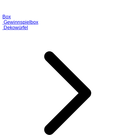
Box
Gewinnspielbox
Dekowürfel