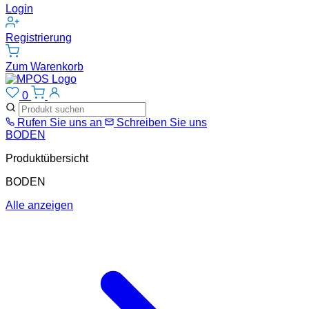
Login
Registrierung
Zum Warenkorb
0
Rufen Sie uns an
Schreiben Sie uns
BODEN
Produktübersicht
BODEN
Alle anzeigen