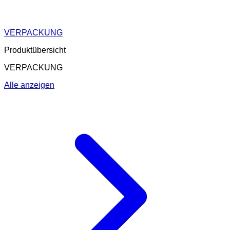
VERPACKUNG
Produktübersicht
VERPACKUNG
Alle anzeigen