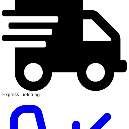
Express-Lieferung