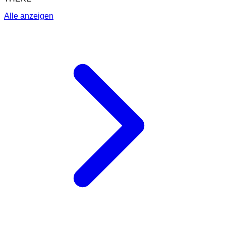
Alle anzeigen