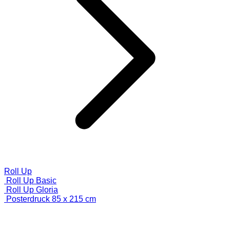
Roll Up
Roll Up Basic
Roll Up Gloria
Posterdruck 85 x 215 cm