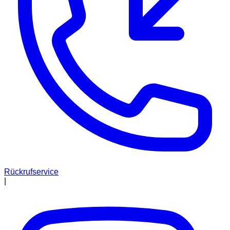
Rückrufservice
|