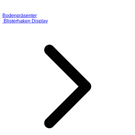
Bodenpräsenter
Blisterhaken Display