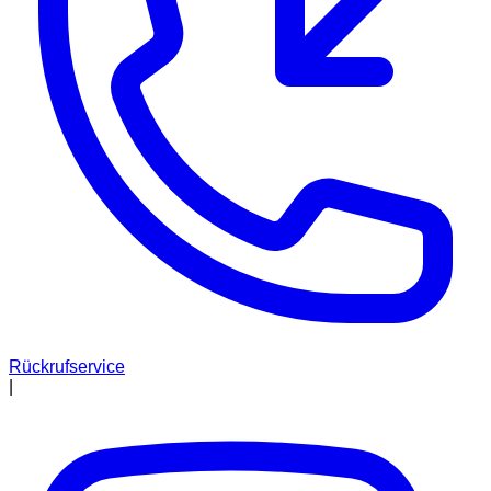
Rückrufservice
|