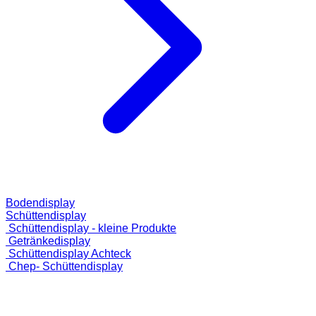
Bodendisplay
Schüttendisplay
Schüttendisplay - kleine Produkte
Getränkedisplay
Schüttendisplay Achteck
Chep- Schüttendisplay