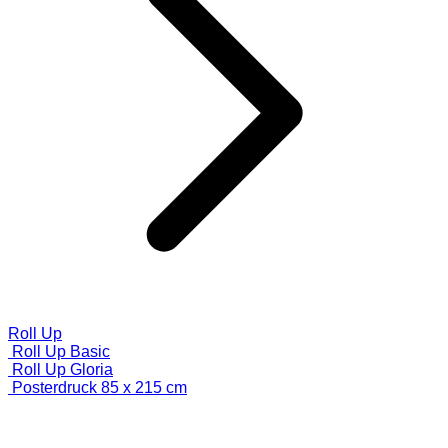
Roll Up
Roll Up Basic
Roll Up Gloria
Posterdruck 85 x 215 cm