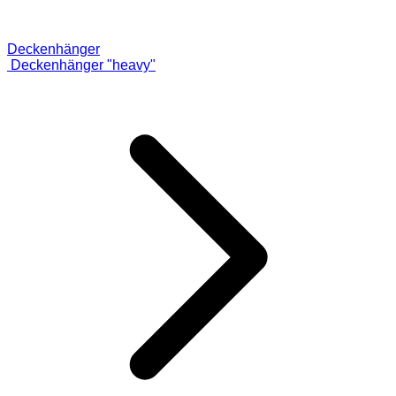
Deckenhänger
Deckenhänger "heavy"