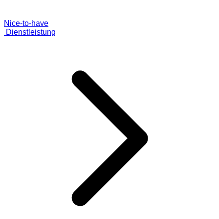
Nice-to-have
Dienstleistung