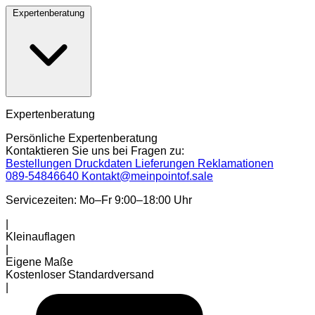
Expertenberatung
Expertenberatung
Persönliche Expertenberatung
Kontaktieren Sie uns bei Fragen zu:
Bestellungen
Druckdaten
Lieferungen
Reklamationen
089-54846640
Kontakt@meinpointof.sale
Servicezeiten: Mo–Fr 9:00–18:00 Uhr
|
Kleinauflagen
|
Eigene Maße
Kostenloser Standardversand
|