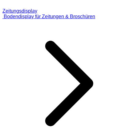
Zeitungsdisplay
Bodendisplay für Zeitungen & Broschüren