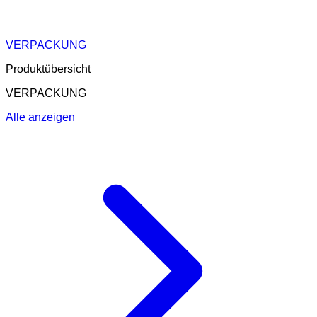
VERPACKUNG
Produktübersicht
VERPACKUNG
Alle anzeigen