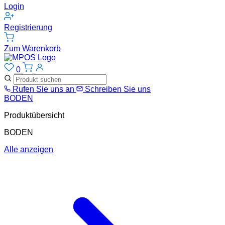
Login
Registrierung
Zum Warenkorb
0
Rufen Sie uns an
Schreiben Sie uns
BODEN
Produktübersicht
BODEN
Alle anzeigen