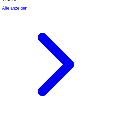
Alle anzeigen