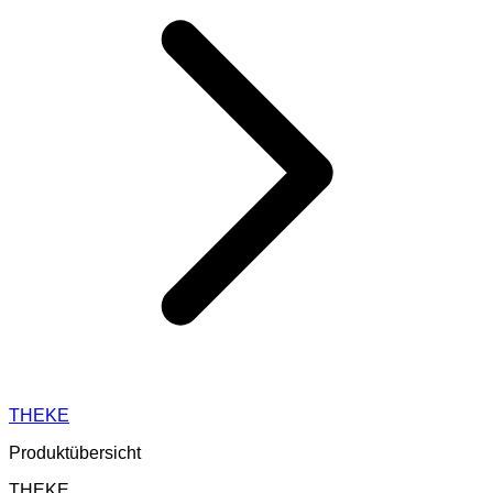
THEKE
Produktübersicht
THEKE