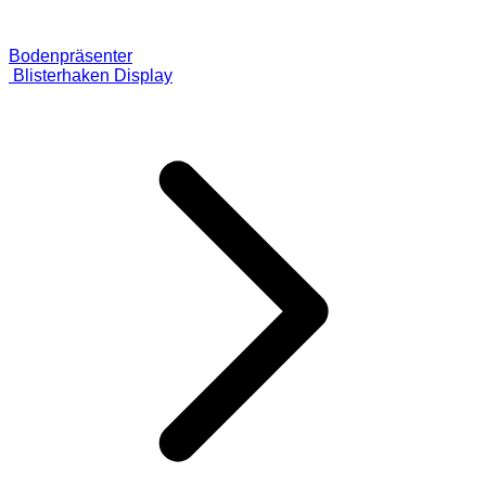
Bodenpräsenter
Blisterhaken Display