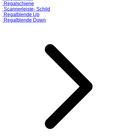
Regalschiene
Scannerleiste- Schild
Regalblende Up
Regalblende Down