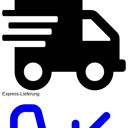
Express-Lieferung