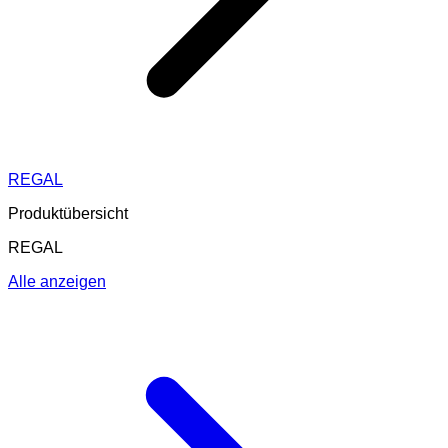
REGAL
Produktübersicht
REGAL
Alle anzeigen