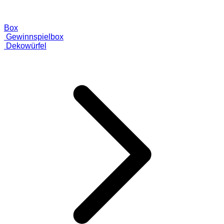
Box
Gewinnspielbox
Dekowürfel