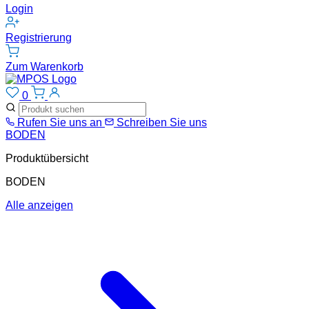
Login
Registrierung
Zum Warenkorb
0
Rufen Sie uns an
Schreiben Sie uns
BODEN
Produktübersicht
BODEN
Alle anzeigen