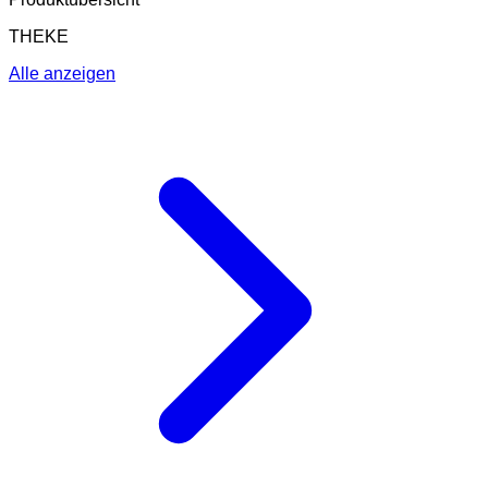
THEKE
Alle anzeigen