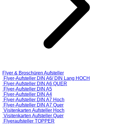
Flyer & Broschüren Aufsteller
Flyer-Aufsteller DIN A6/ DIN Lang HOCH
Flyer-Aufsteller DIN A6 QUER
Flyer-Aufsteller DIN A5
Flyer-Aufsteller DIN A4
Flyer-Aufsteller DIN A7 Hoch
Flyer-Aufsteller DIN A7 Quer
Visitenkarten Aufsteller Hoch
Visitenkarten Aufsteller Quer
Flyeraufsteller TOPPER