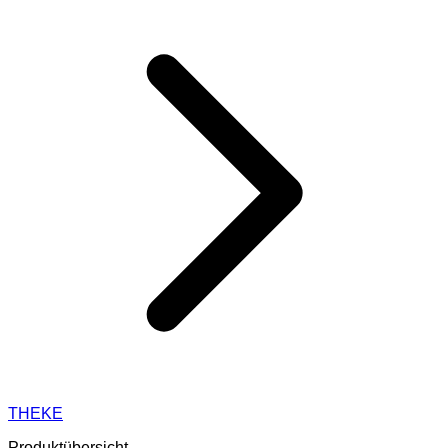
THEKE
Produktübersicht