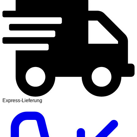
Express-Lieferung