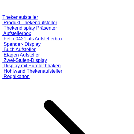
Thekenaufsteller
Produkt-Thekenaufsteller
Thekendisplay Präsenter
Aufstellerbox
Fefco0421 als Aufstellerbox
Spender- Display
Buch Aufsteller
Etagen Aufsteller
Zwei-Stufen-Display
Display mit Eurolochhaken
Hohlwand Thekenaufsteller
Regalkarton