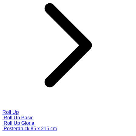
Roll Up
Roll Up Basic
Roll Up Gloria
Posterdruck 85 x 215 cm