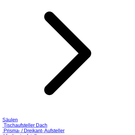
Säulen
Tischaufsteller Dach
Prisma- / Dreikant- Aufsteller