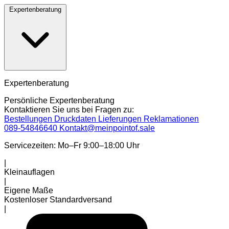
Expertenberatung
Expertenberatung
Persönliche Expertenberatung
Kontaktieren Sie uns bei Fragen zu:
Bestellungen
Druckdaten
Lieferungen
Reklamationen
089-54846640
Kontakt@meinpointof.sale
Servicezeiten: Mo–Fr 9:00–18:00 Uhr
|
Kleinauflagen
|
Eigene Maße
Kostenloser Standardversand
|