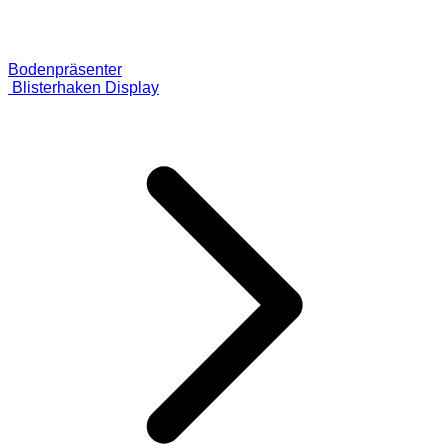
Bodenpräsenter
Blisterhaken Display