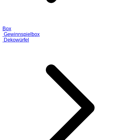
Box
Gewinnspielbox
Dekowürfel