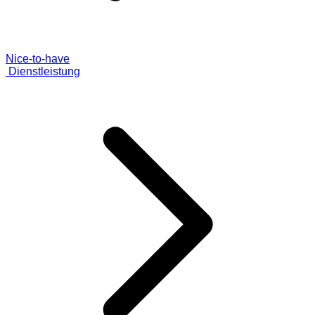
Nice-to-have
Dienstleistung