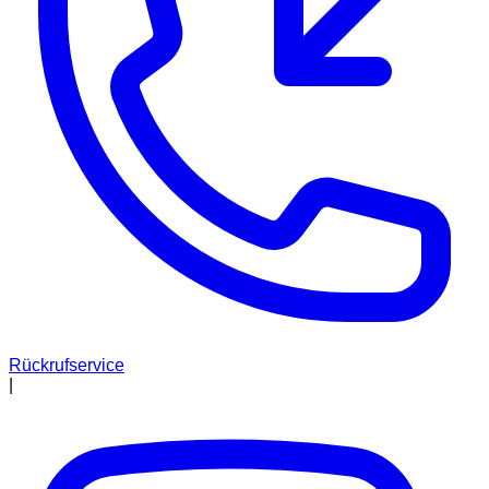
Rückrufservice
|