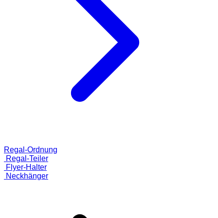
Regal-Ordnung
Regal-Teiler
Flyer-Halter
Neckhänger