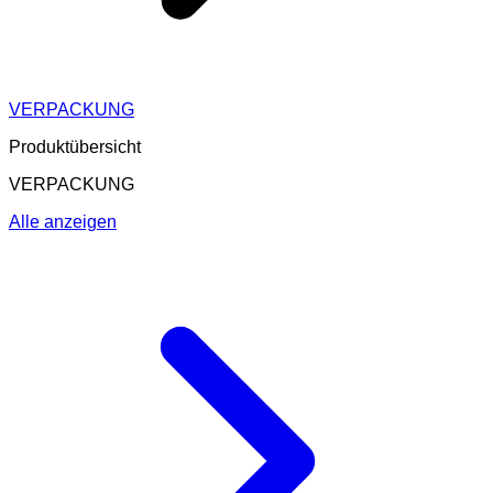
VERPACKUNG
Produktübersicht
VERPACKUNG
Alle anzeigen