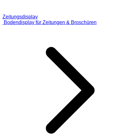
Zeitungsdisplay
Bodendisplay für Zeitungen & Broschüren