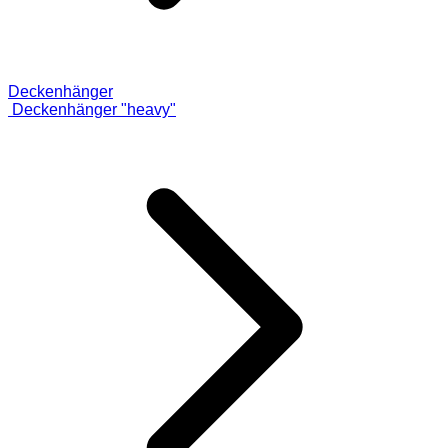
Deckenhänger
Deckenhänger "heavy"