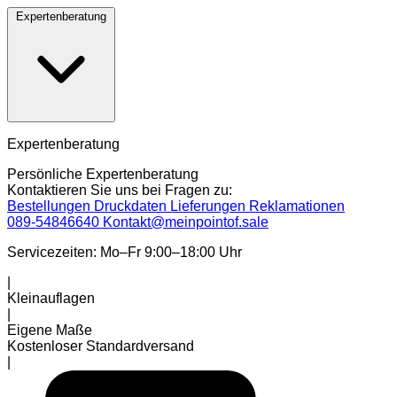
Expertenberatung
Expertenberatung
Persönliche Expertenberatung
Kontaktieren Sie uns bei Fragen zu:
Bestellungen
Druckdaten
Lieferungen
Reklamationen
089-54846640
Kontakt@meinpointof.sale
Servicezeiten: Mo–Fr 9:00–18:00 Uhr
|
Kleinauflagen
|
Eigene Maße
Kostenloser Standardversand
|