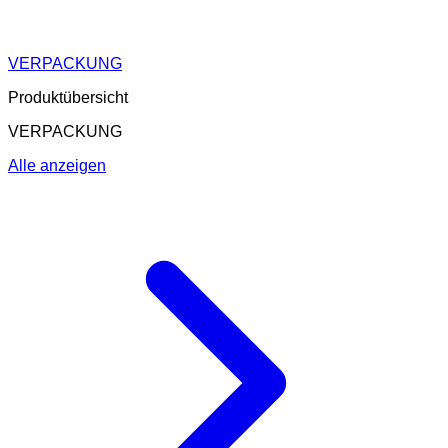
VERPACKUNG
Produktübersicht
VERPACKUNG
Alle anzeigen