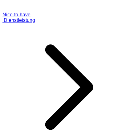
Nice-to-have
Dienstleistung