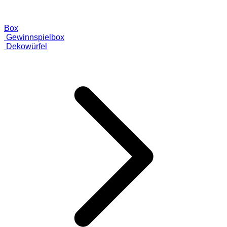
Box
Gewinnspielbox
Dekowürfel