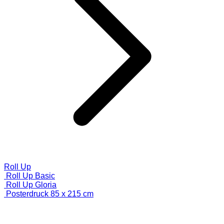
Roll Up
Roll Up Basic
Roll Up Gloria
Posterdruck 85 x 215 cm