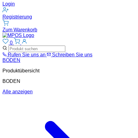
Login
Registrierung
Zum Warenkorb
0
Rufen Sie uns an
Schreiben Sie uns
BODEN
Produktübersicht
BODEN
Alle anzeigen