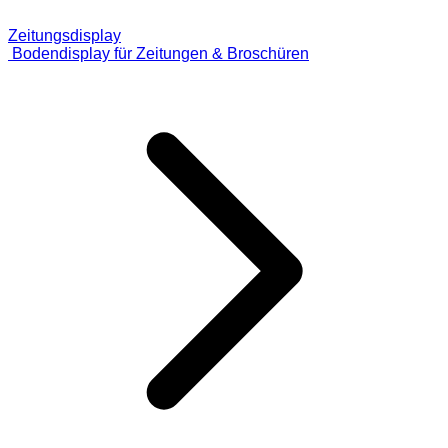
Zeitungsdisplay
Bodendisplay für Zeitungen & Broschüren