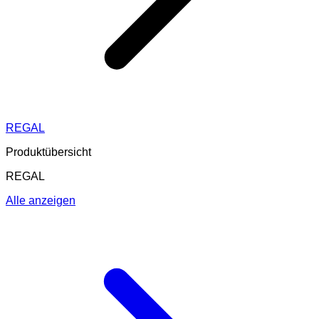
REGAL
Produktübersicht
REGAL
Alle anzeigen