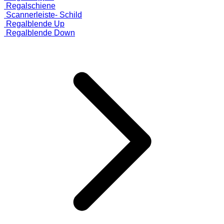
Regalschiene
Scannerleiste- Schild
Regalblende Up
Regalblende Down