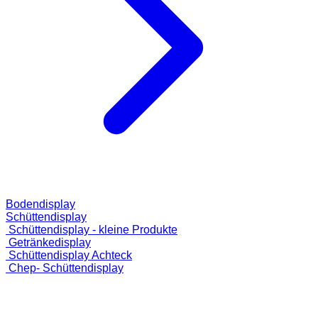
Bodendisplay
Schüttendisplay
Schüttendisplay - kleine Produkte
Getränkedisplay
Schüttendisplay Achteck
Chep- Schüttendisplay