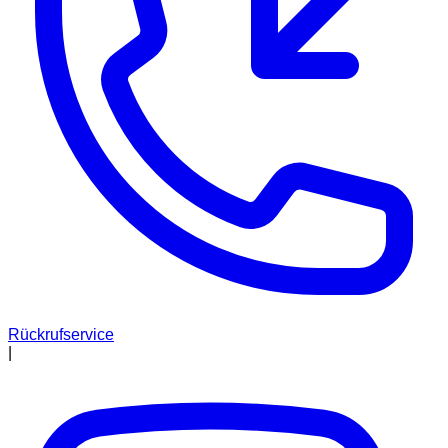
Rückrufservice
|