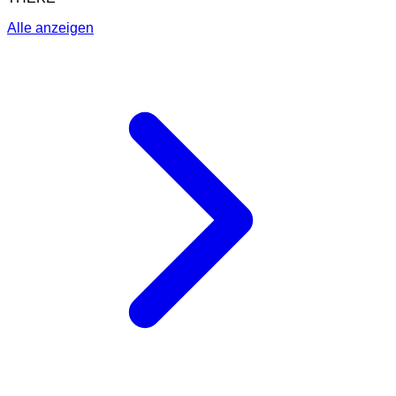
Alle anzeigen