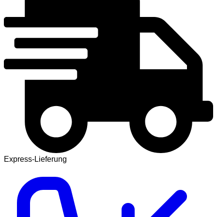
Express-Lieferung