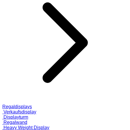
Regaldisplays
Verkaufsdisplay
Displayturm
Regalwand
Heavy Weight Display