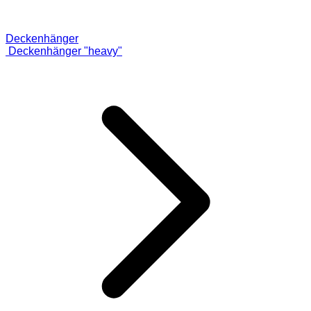
Deckenhänger
Deckenhänger "heavy"