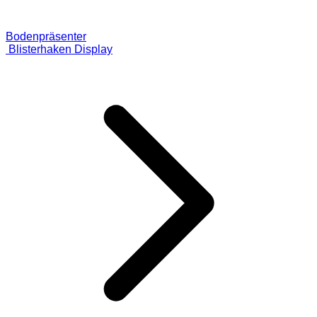
Bodenpräsenter
Blisterhaken Display