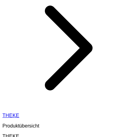
THEKE
Produktübersicht
THEKE