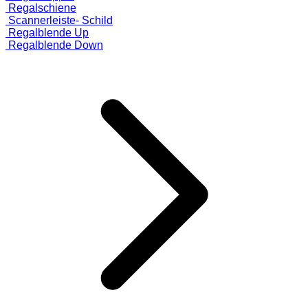
Regalschiene
Scannerleiste- Schild
Regalblende Up
Regalblende Down