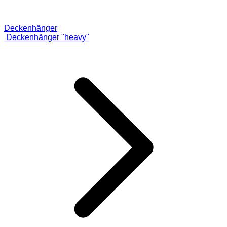
Deckenhänger
Deckenhänger "heavy"