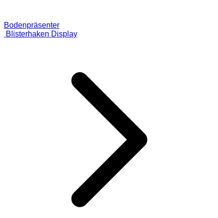
Bodenpräsenter
Blisterhaken Display