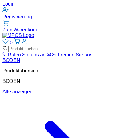
Login
Registrierung
Zum Warenkorb
0
Rufen Sie uns an
Schreiben Sie uns
BODEN
Produktübersicht
BODEN
Alle anzeigen