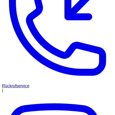
Rückrufservice
|