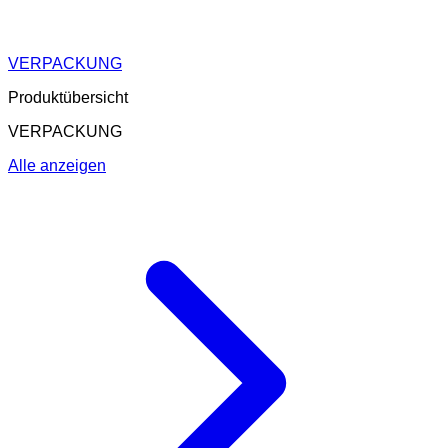
VERPACKUNG
Produktübersicht
VERPACKUNG
Alle anzeigen