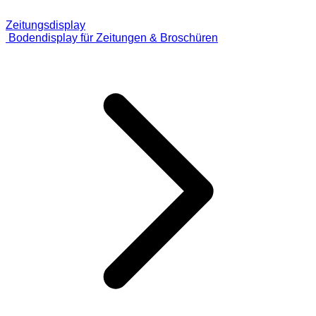
Zeitungsdisplay
Bodendisplay für Zeitungen & Broschüren