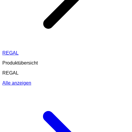
REGAL
Produktübersicht
REGAL
Alle anzeigen