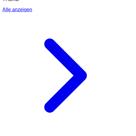
Alle anzeigen