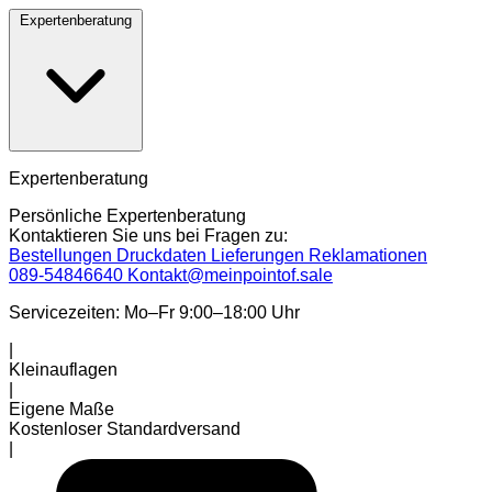
Expertenberatung
Expertenberatung
Persönliche Expertenberatung
Kontaktieren Sie uns bei Fragen zu:
Bestellungen
Druckdaten
Lieferungen
Reklamationen
089-54846640
Kontakt@meinpointof.sale
Servicezeiten: Mo–Fr 9:00–18:00 Uhr
|
Kleinauflagen
|
Eigene Maße
Kostenloser Standardversand
|