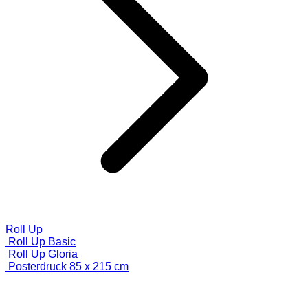
Roll Up
Roll Up Basic
Roll Up Gloria
Posterdruck 85 x 215 cm