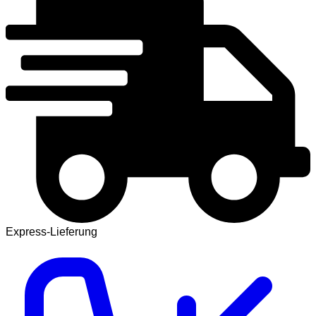
Express-Lieferung