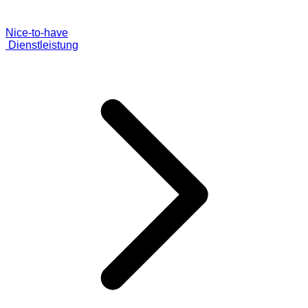
Nice-to-have
Dienstleistung