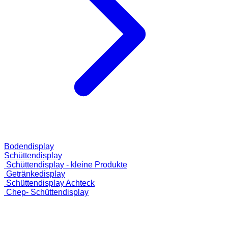
Bodendisplay
Schüttendisplay
Schüttendisplay - kleine Produkte
Getränkedisplay
Schüttendisplay Achteck
Chep- Schüttendisplay