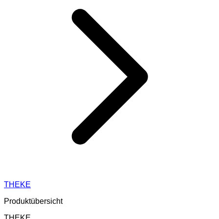
THEKE
Produktübersicht
THEKE