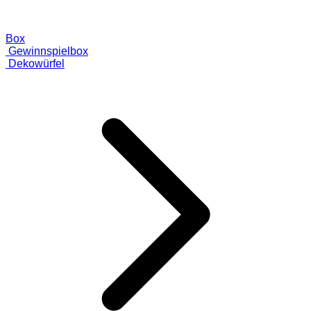
Box
Gewinnspielbox
Dekowürfel