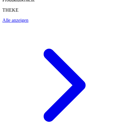
THEKE
Alle anzeigen