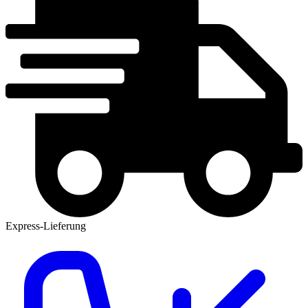
Express-Lieferung