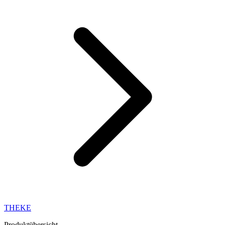
THEKE
Produktübersicht