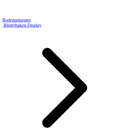
Bodenpräsenter
Blisterhaken Display