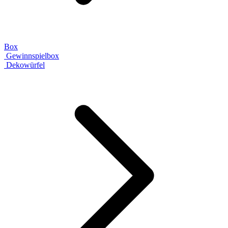
Box
Gewinnspielbox
Dekowürfel