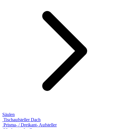
Säulen
Tischaufsteller Dach
Prisma- / Dreikant- Aufsteller