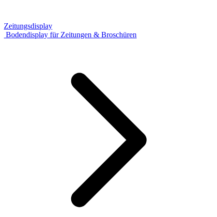
Zeitungsdisplay
Bodendisplay für Zeitungen & Broschüren