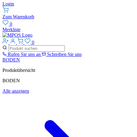
Login
Zum Warenkorb
0
Merkliste
0
Rufen Sie uns an
Schreiben Sie uns
BODEN
Produktübersicht
BODEN
Alle anzeigen