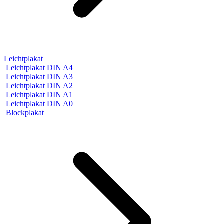
Leichtplakat
Leichtplakat DIN A4
Leichtplakat DIN A3
Leichtplakat DIN A2
Leichtplakat DIN A1
Leichtplakat DIN A0
Blockplakat