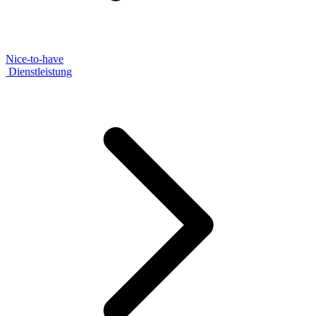
Nice-to-have
Dienstleistung