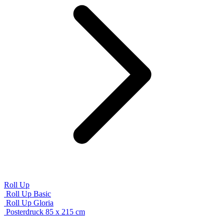
Roll Up
Roll Up Basic
Roll Up Gloria
Posterdruck 85 x 215 cm