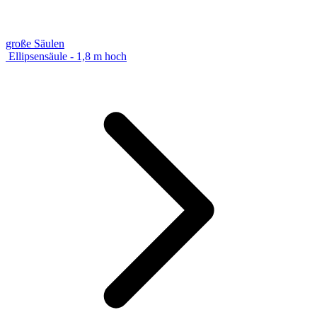
große Säulen
Ellipsensäule - 1,8 m hoch