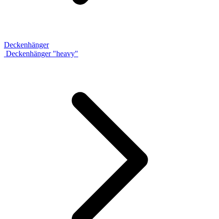
Deckenhänger
Deckenhänger "heavy"