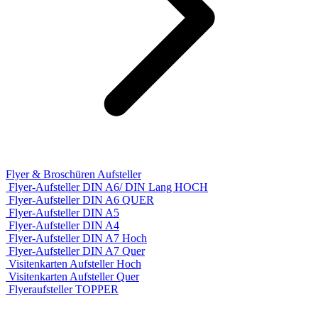
Flyer & Broschüren Aufsteller
Flyer-Aufsteller DIN A6/ DIN Lang HOCH
Flyer-Aufsteller DIN A6 QUER
Flyer-Aufsteller DIN A5
Flyer-Aufsteller DIN A4
Flyer-Aufsteller DIN A7 Hoch
Flyer-Aufsteller DIN A7 Quer
Visitenkarten Aufsteller Hoch
Visitenkarten Aufsteller Quer
Flyeraufsteller TOPPER