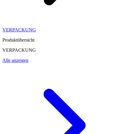
VERPACKUNG
Produktübersicht
VERPACKUNG
Alle anzeigen