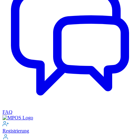
FAQ
Registrierung