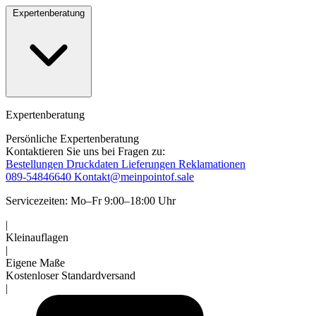
Expertenberatung
Expertenberatung
Persönliche Expertenberatung
Kontaktieren Sie uns bei Fragen zu:
Bestellungen
Druckdaten
Lieferungen
Reklamationen
089-54846640
Kontakt@meinpointof.sale
Servicezeiten: Mo–Fr 9:00–18:00 Uhr
|
Kleinauflagen
|
Eigene Maße
Kostenloser Standardversand
|