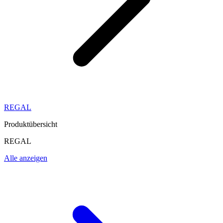
REGAL
Produktübersicht
REGAL
Alle anzeigen