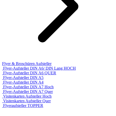
Flyer & Broschüren Aufsteller
Flyer-Aufsteller DIN A6/ DIN Lang HOCH
Flyer-Aufsteller DIN A6 QUER
Flyer-Aufsteller DIN A5
Flyer-Aufsteller DIN A4
Flyer-Aufsteller DIN A7 Hoch
Flyer-Aufsteller DIN A7 Quer
Visitenkarten Aufsteller Hoch
Visitenkarten Aufsteller Quer
Flyeraufsteller TOPPER