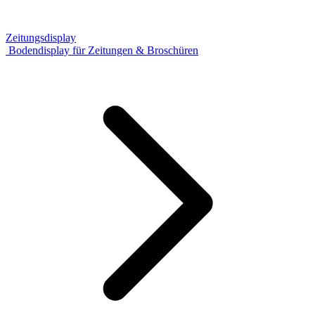
Zeitungsdisplay
Bodendisplay für Zeitungen & Broschüren