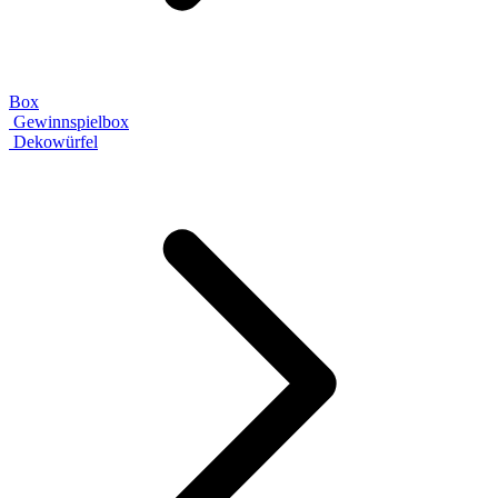
Box
Gewinnspielbox
Dekowürfel