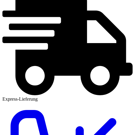
Express-Lieferung