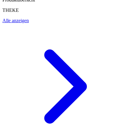
THEKE
Alle anzeigen