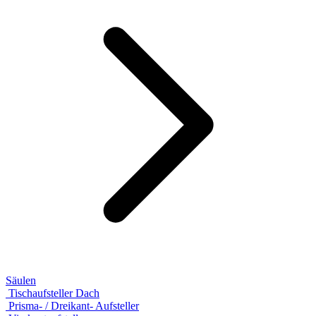
Säulen
Tischaufsteller Dach
Prisma- / Dreikant- Aufsteller