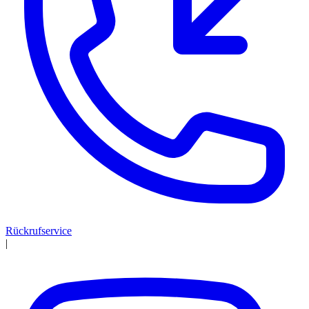
Rückrufservice
|