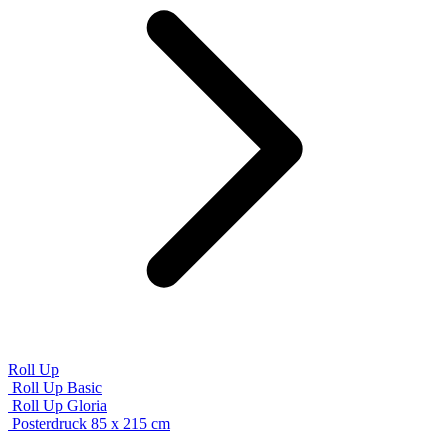
Roll Up
Roll Up Basic
Roll Up Gloria
Posterdruck 85 x 215 cm