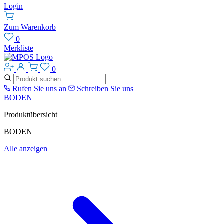
Login
Zum Warenkorb
0
Merkliste
0
Rufen Sie uns an
Schreiben Sie uns
BODEN
Produktübersicht
BODEN
Alle anzeigen