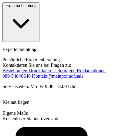
Expertenberatung
Expertenberatung
Persönliche Expertenberatung
Kontaktieren Sie uns bei Fragen zu:
Bestellungen
Druckdaten
Lieferungen
Reklamationen
089-54846640
Kontakt@meinpointof.sale
Servicezeiten: Mo–Fr 9:00–18:00 Uhr
|
Kleinauflagen
|
Eigene Maße
Kostenloser Standardversand
|