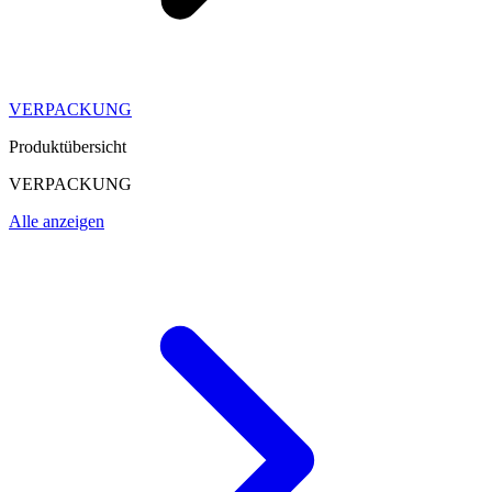
VERPACKUNG
Produktübersicht
VERPACKUNG
Alle anzeigen