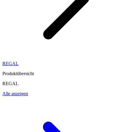
REGAL
Produktübersicht
REGAL
Alle anzeigen