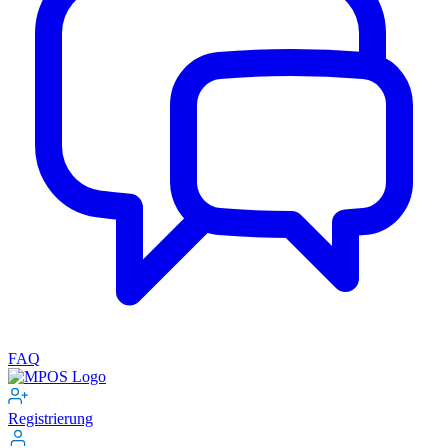
FAQ
Registrierung