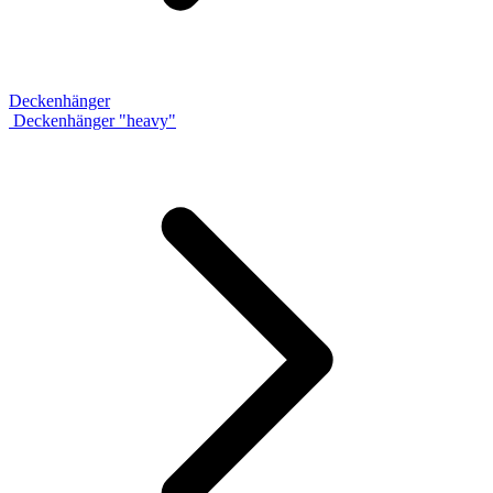
Deckenhänger
Deckenhänger "heavy"