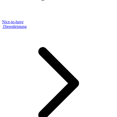
Nice-to-have
Dienstleistung