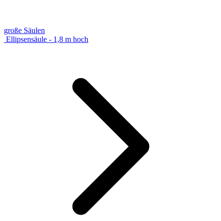
große Säulen
Ellipsensäule - 1,8 m hoch