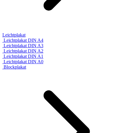
Leichtplakat
Leichtplakat DIN A4
Leichtplakat DIN A3
Leichtplakat DIN A2
Leichtplakat DIN A1
Leichtplakat DIN A0
Blockplakat