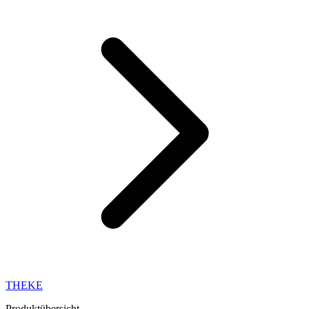
THEKE
Produktübersicht