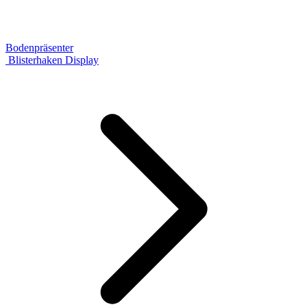
Bodenpräsenter
Blisterhaken Display